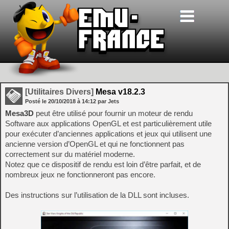
[Utilitaires Divers]
Mesa v18.2.3
Posté le
20/10/2018
à
14:12
par Jets
Mesa3D
peut être utilisé pour fournir un moteur de rendu
Software aux applications OpenGL et est particulièrement utile
pour exécuter d’anciennes applications et jeux qui utilisent une
ancienne version d’OpenGL et qui ne fonctionnent pas
correctement sur du matériel moderne.
Notez que ce dispositif de rendu est loin d’être parfait, et de
nombreux jeux ne fonctionneront pas encore.
Des instructions sur l’utilisation de la DLL sont incluses.