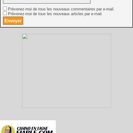
Prévenez-moi de tous les nouveaux commentaires par e-mail.
Prévenez-moi de tous les nouveaux articles par e-mail.