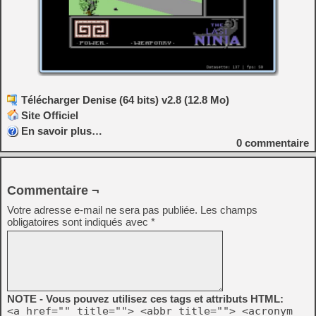
Télécharger Denise (64 bits) v2.8 (12.8 Mo)
Site Officiel
En savoir plus…
0
commentaire
Commentaire ¬
Votre adresse e-mail ne sera pas publiée.
Les champs
obligatoires sont indiqués avec
*
NOTE - Vous pouvez utilisez ces tags et attributs HTML:
<a href="" title=""> <abbr title=""> <acronym