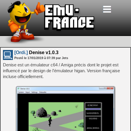
[Ordi.]
Denise v1.0.3
Posté le
17/01/2019
à
07:39
par Jets
Denise est un émulateur c64 / Amiga précis dont le projet est
influencé par le design de l’émulateur higan. Version française
incluse officiellement.