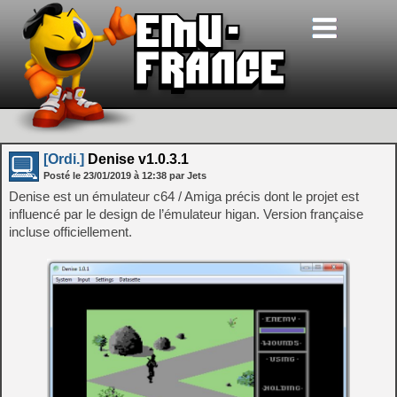
[Ordi.]
Denise v1.0.3.1
Posté le
23/01/2019
à
12:38
par Jets
Denise est un émulateur c64 / Amiga précis dont le projet est
influencé par le design de l’émulateur higan. Version française
incluse officiellement.