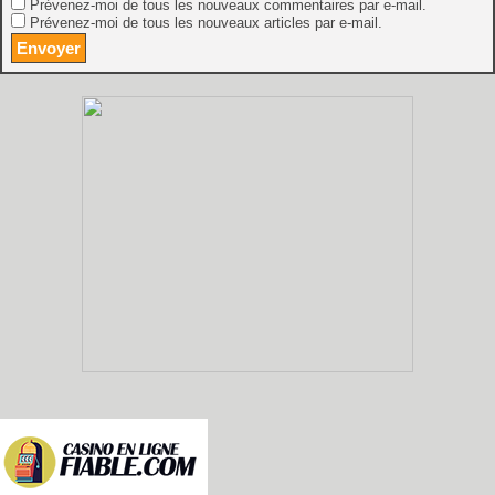
Prévenez-moi de tous les nouveaux commentaires par e-mail.
Prévenez-moi de tous les nouveaux articles par e-mail.