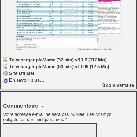
Télécharger pfeMame (32 bits) v3.7.2 (117 Mo)
Télécharger pfeMame (64 bits) v1.008 (12.5 Mo)
Site Officiel
En savoir plus…
0
commentaire
Commentaire ¬
Votre adresse e-mail ne sera pas publiée.
Les champs
obligatoires sont indiqués avec
*