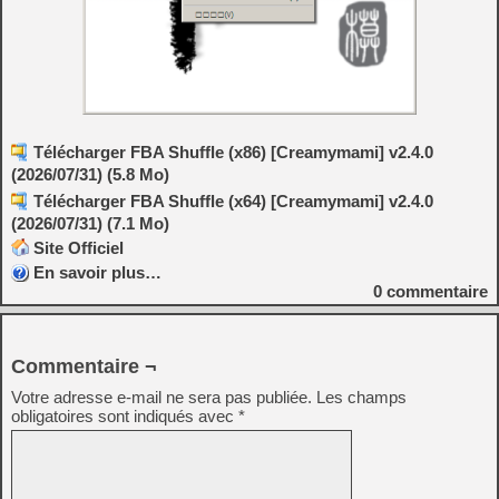
Télécharger FBA Shuffle (x86) [Creamymami] v2.4.0
(2026/07/31) (5.8 Mo)
Télécharger FBA Shuffle (x64) [Creamymami] v2.4.0
(2026/07/31) (7.1 Mo)
Site Officiel
En savoir plus…
0
commentaire
Commentaire ¬
Votre adresse e-mail ne sera pas publiée.
Les champs
obligatoires sont indiqués avec
*