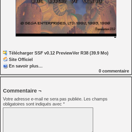
Télécharger SSF v0.12 PreviewVer R38 (39.9 Mo)
Site Officiel
En savoir plus…
0
commentaire
Commentaire ¬
Votre adresse e-mail ne sera pas publiée.
Les champs
obligatoires sont indiqués avec
*