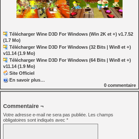
Télécharger Wine D3D For Windows (Win 2K et +) v1.7.52
(1.7 Mo)
Télécharger Wine D3D For Windows (32 Bits | Win8 et +)
v11.14 (1.9 Mo)
Télécharger Wine D3D For Windows (64 Bits | Win8 et +)
v11.14 (1.9 Mo)
Site Officiel
En savoir plus…
0
commentaire
Commentaire ¬
Votre adresse e-mail ne sera pas publiée.
Les champs
obligatoires sont indiqués avec
*