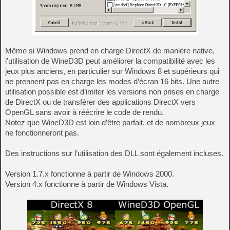
Même si Windows prend en charge DirectX de manière native,
l’utilisation de WineD3D peut améliorer la compatibilité avec les
jeux plus anciens, en particulier sur Windows 8 et supérieurs qui
ne prennent pas en charge les modes d’écran 16 bits. Une autre
utilisation possible est d’imiter les versions non prises en charge
de DirectX ou de transférer des applications DirectX vers
OpenGL sans avoir à réécrire le code de rendu.
Notez que WineD3D est loin d’être parfait, et de nombreux jeux
ne fonctionneront pas.
Des instructions sur l’utilisation des DLL sont également incluses.
Version 1.7.x fonctionne à partir de Windows 2000.
Version 4.x fonctionne à partir de Windows Vista.