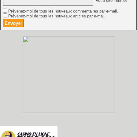
Votre site internet
Prévenez-moi de tous les nouveaux commentaires par e-mail.
Prévenez-moi de tous les nouveaux articles par e-mail.