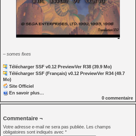
– somes fixes
Télécharger SSF v0.12 PreviewVer R38 (39.9 Mo)
Télécharger SSF (Français) v0.12 PreviewVer R34 (49.7
Mo)
Site Officiel
En savoir plus…
0
commentaire
Commentaire ¬
Votre adresse e-mail ne sera pas publiée.
Les champs
obligatoires sont indiqués avec
*