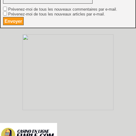
Prévenez-moi de tous les nouveaux commentaires par e-mail.
Prévenez-moi de tous les nouveaux articles par e-mail.