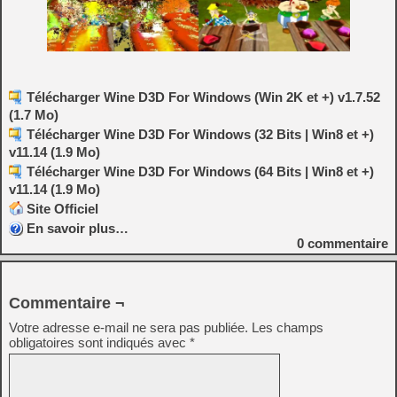
Télécharger Wine D3D For Windows (Win 2K et +) v1.7.52
(1.7 Mo)
Télécharger Wine D3D For Windows (32 Bits | Win8 et +)
v11.14 (1.9 Mo)
Télécharger Wine D3D For Windows (64 Bits | Win8 et +)
v11.14 (1.9 Mo)
Site Officiel
En savoir plus…
0
commentaire
Commentaire ¬
Votre adresse e-mail ne sera pas publiée.
Les champs
obligatoires sont indiqués avec
*