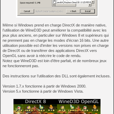
Même si Windows prend en charge DirectX de manière native,
l’utilisation de WineD3D peut améliorer la compatibilité avec les
jeux plus anciens, en particulier sur Windows 8 et supérieurs qui
ne prennent pas en charge les modes d’écran 16 bits. Une autre
utilisation possible est d’imiter les versions non prises en charge
de DirectX ou de transférer des applications DirectX vers
OpenGL sans avoir à réécrire le code de rendu.
Notez que WineD3D est loin d’être parfait, et de nombreux jeux
ne fonctionneront pas.
Des instructions sur l’utilisation des DLL sont également incluses.
Version 1.7.x fonctionne à partir de Windows 2000.
Version 5.x fonctionne à partir de Windows Vista.