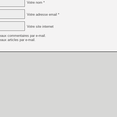
Votre nom *
Votre adresse email *
Votre site internet
eaux commentaires par e-mail.
aux articles par e-mail.