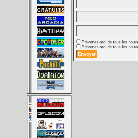
Prévenez-moi de tous les nouv
Prévenez-moi de tous les nouve