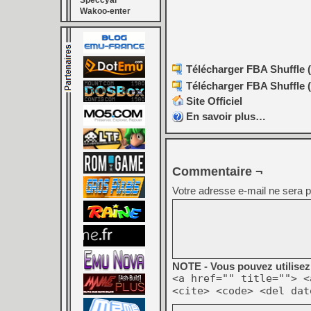
Speccyal
Wakoo-enter
Télécharger FBA Shuffle (
Télécharger FBA Shuffle (
Site Officiel
En savoir plus…
Commentaire ¬
Votre adresse e-mail ne sera p
NOTE - Vous pouvez utilisez 
<a href="" title=""> <
<cite> <code> <del dat