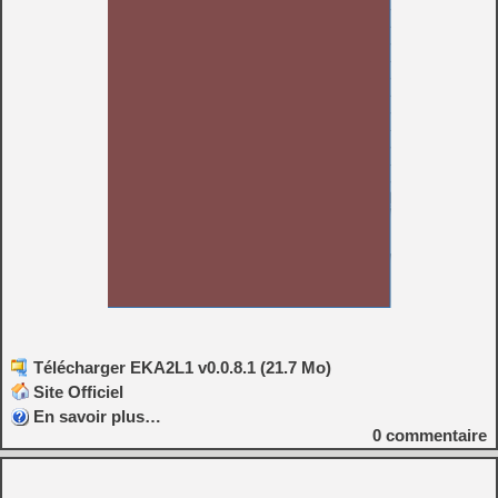
Télécharger EKA2L1 v0.0.8.1 (21.7 Mo)
Site Officiel
En savoir plus…
0
commentaire