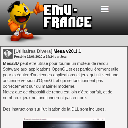
[Utilitaires Divers]
Mesa v20.1.1
Posté le
12/06/2020
à
14:24
par Jets
Mesa3D
peut être utilisé pour fournir un moteur de rendu
Software aux applications OpenGL et est particulièrement utile
pour exécuter d’anciennes applications et jeux qui utilisent une
ancienne version d’OpenGL et qui ne fonctionnent pas
correctement sur du matériel moderne.
Notez que ce dispositif de rendu est loin d’être parfait, et de
nombreux jeux ne fonctionneront pas encore.
Des instructions sur l’utilisation de la DLL sont incluses.