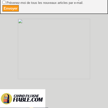
Prévenez-moi de tous les nouveaux articles par e-mail.