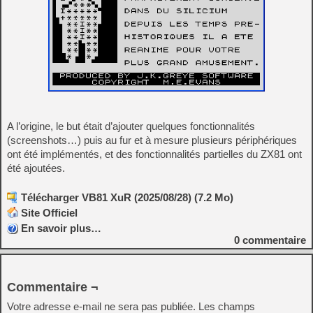
A l’origine, le but était d’ajouter quelques fonctionnalités
(screenshots…) puis au fur et à mesure plusieurs périphériques
ont été implémentés, et des fonctionnalités partielles du ZX81 ont
été ajoutées.
Télécharger VB81 XuR (2025/08/28) (7.2 Mo)
Site Officiel
En savoir plus…
0
commentaire
Commentaire ¬
Votre adresse e-mail ne sera pas publiée.
Les champs