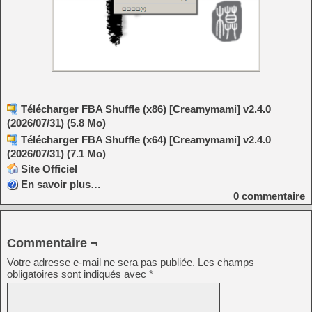
Télécharger FBA Shuffle (x86) [Creamymami] v2.4.0
(2026/07/31) (5.8 Mo)
Télécharger FBA Shuffle (x64) [Creamymami] v2.4.0
(2026/07/31) (7.1 Mo)
Site Officiel
En savoir plus…
0
commentaire
Commentaire ¬
Votre adresse e-mail ne sera pas publiée.
Les champs
obligatoires sont indiqués avec
*