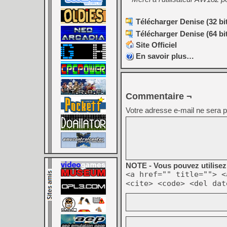
Télécharger Denise (32 bit
Télécharger Denise (64 bit
Site Officiel
En savoir plus…
Commentaire ¬
Votre adresse e-mail ne sera p
NOTE - Vous pouvez utilisez 
<a href="" title=""> <
<cite> <code> <del dat