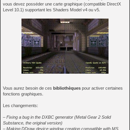
vous devez posséder une carte graphique (compatible DirectX
Level 10.1) supportant les Shaders Model v4 ou v5.
Vous aurez besoin de ces
bibliothèques
pour activer certaines
fonctions graphiques.
Les changements:
– Fixing a bug in the DXBC generator (Metal Gear 2 Solid
Substance, the original version)
– Making DDraw device window creation compatible with MS