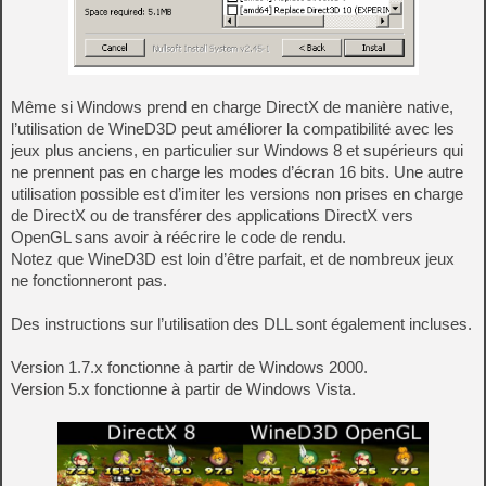
Même si Windows prend en charge DirectX de manière native,
l’utilisation de WineD3D peut améliorer la compatibilité avec les
jeux plus anciens, en particulier sur Windows 8 et supérieurs qui
ne prennent pas en charge les modes d’écran 16 bits. Une autre
utilisation possible est d’imiter les versions non prises en charge
de DirectX ou de transférer des applications DirectX vers
OpenGL sans avoir à réécrire le code de rendu.
Notez que WineD3D est loin d’être parfait, et de nombreux jeux
ne fonctionneront pas.
Des instructions sur l’utilisation des DLL sont également incluses.
Version 1.7.x fonctionne à partir de Windows 2000.
Version 5.x fonctionne à partir de Windows Vista.