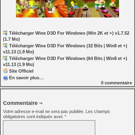
Télécharger Wine D3D For Windows (Win 2K et +) v1.7.52
(1.7 Mo)
Télécharger Wine D3D For Windows (32 Bits | Win8 et +)
v11.13 (1.9 Mo)
Télécharger Wine D3D For Windows (64 Bits | Win8 et +)
v11.13 (1.9 Mo)
Site Officiel
En savoir plus…
0
commentaire
Commentaire ¬
Votre adresse e-mail ne sera pas publiée.
Les champs
obligatoires sont indiqués avec
*