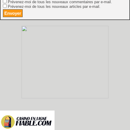
Prévenez-moi de tous les nouveaux commentaires par e-mail.
Prévenez-moi de tous les nouveaux articles par e-mail.