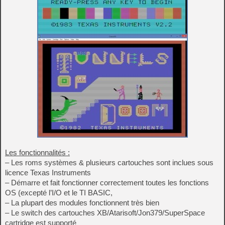
Les fonctionnalités :
– Les roms systèmes & plusieurs cartouches sont inclues sous
licence Texas Instruments
– Démarre et fait fonctionner correctement toutes les fonctions
OS (excepté l’I/O et le TI BASIC,
– La plupart des modules fonctionnent très bien
– Le switch des cartouches XB/Atarisoft/Jon379/SuperSpace
cartridge est supporté