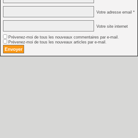
Votre adresse email *
Votre site internet
Prévenez-moi de tous les nouveaux commentaires par e-mail.
Prévenez-moi de tous les nouveaux articles par e-mail.