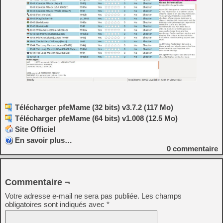
Télécharger pfeMame (32 bits) v3.7.2 (117 Mo)
Télécharger pfeMame (64 bits) v1.008 (12.5 Mo)
Site Officiel
En savoir plus…
0
commentaire
Commentaire ¬
Votre adresse e-mail ne sera pas publiée.
Les champs
obligatoires sont indiqués avec
*