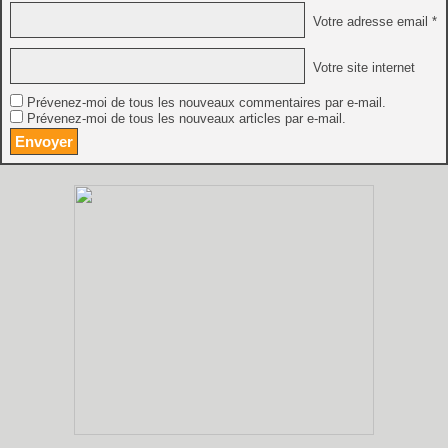
Votre adresse email *
Votre site internet
Prévenez-moi de tous les nouveaux commentaires par e-mail.
Prévenez-moi de tous les nouveaux articles par e-mail.