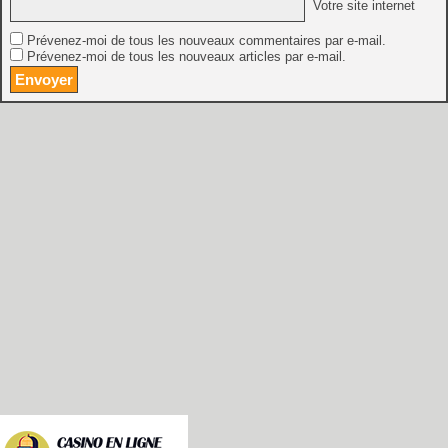
Votre site internet
Prévenez-moi de tous les nouveaux commentaires par e-mail.
Prévenez-moi de tous les nouveaux articles par e-mail.