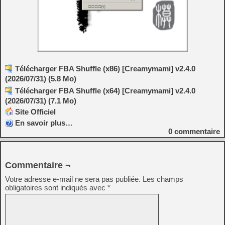
Télécharger FBA Shuffle (x86) [Creamymami] v2.4.0
(2026/07/31) (5.8 Mo)
Télécharger FBA Shuffle (x64) [Creamymami] v2.4.0
(2026/07/31) (7.1 Mo)
Site Officiel
En savoir plus…
0
commentaire
Commentaire ¬
Votre adresse e-mail ne sera pas publiée.
Les champs
obligatoires sont indiqués avec
*