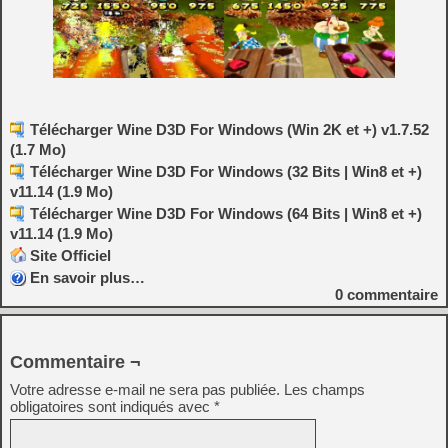
Télécharger Wine D3D For Windows (Win 2K et +) v1.7.52
(1.7 Mo)
Télécharger Wine D3D For Windows (32 Bits | Win8 et +)
v11.14 (1.9 Mo)
Télécharger Wine D3D For Windows (64 Bits | Win8 et +)
v11.14 (1.9 Mo)
Site Officiel
En savoir plus…
0
commentaire
Commentaire ¬
Votre adresse e-mail ne sera pas publiée.
Les champs
obligatoires sont indiqués avec
*