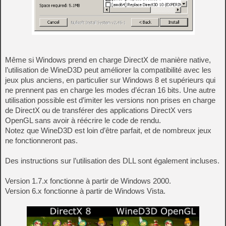
Même si Windows prend en charge DirectX de manière native,
l’utilisation de WineD3D peut améliorer la compatibilité avec les
jeux plus anciens, en particulier sur Windows 8 et supérieurs qui
ne prennent pas en charge les modes d’écran 16 bits. Une autre
utilisation possible est d’imiter les versions non prises en charge
de DirectX ou de transférer des applications DirectX vers
OpenGL sans avoir à réécrire le code de rendu.
Notez que WineD3D est loin d’être parfait, et de nombreux jeux
ne fonctionneront pas.
Des instructions sur l’utilisation des DLL sont également incluses.
Version 1.7.x fonctionne à partir de Windows 2000.
Version 6.x fonctionne à partir de Windows Vista.