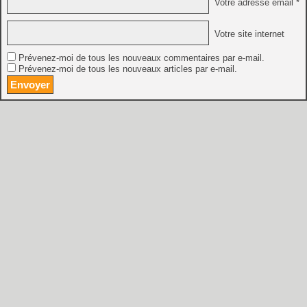
Votre adresse email *
Votre site internet
Prévenez-moi de tous les nouveaux commentaires par e-mail.
Prévenez-moi de tous les nouveaux articles par e-mail.