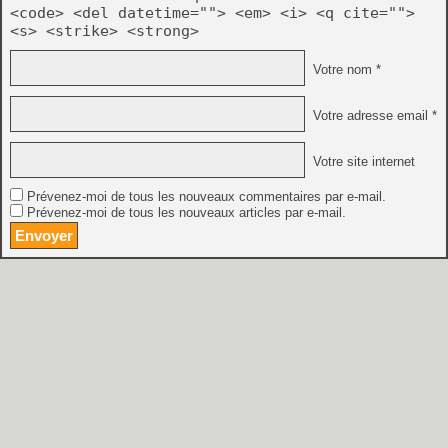
<code> <del datetime=""> <em> <i> <q cite="">
<s> <strike> <strong>
Votre nom *
Votre adresse email *
Votre site internet
Prévenez-moi de tous les nouveaux commentaires par e-mail.
Prévenez-moi de tous les nouveaux articles par e-mail.