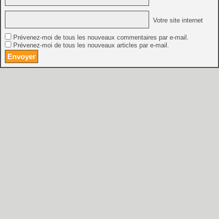
Votre site internet
Prévenez-moi de tous les nouveaux commentaires par e-mail.
Prévenez-moi de tous les nouveaux articles par e-mail.