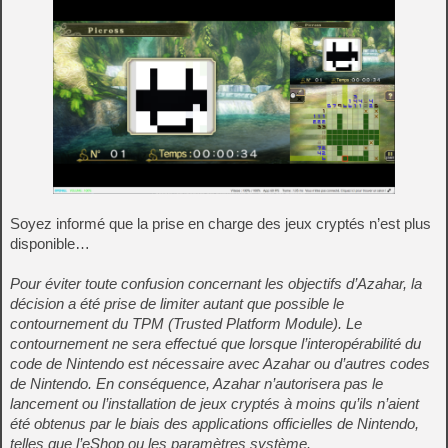
Soyez informé que la prise en charge des jeux cryptés n’est plus
disponible…
Pour éviter toute confusion concernant les objectifs d’Azahar, la
décision a été prise de limiter autant que possible le
contournement du TPM (Trusted Platform Module). Le
contournement ne sera effectué que lorsque l’interopérabilité du
code de Nintendo est nécessaire avec Azahar ou d’autres codes
de Nintendo. En conséquence, Azahar n’autorisera pas le
lancement ou l’installation de jeux cryptés à moins qu’ils n’aient
été obtenus par le biais des applications officielles de Nintendo,
telles que l’eShop ou les paramètres système.