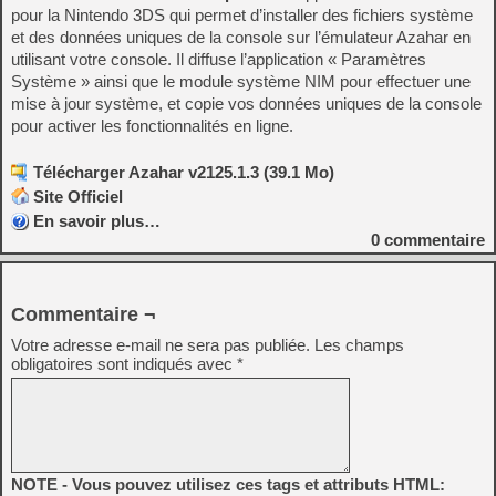
pour la Nintendo 3DS qui permet d’installer des fichiers système
et des données uniques de la console sur l’émulateur Azahar en
utilisant votre console. Il diffuse l’application « Paramètres
Système » ainsi que le module système NIM pour effectuer une
mise à jour système, et copie vos données uniques de la console
pour activer les fonctionnalités en ligne.
Télécharger Azahar v2125.1.3 (39.1 Mo)
Site Officiel
En savoir plus…
0
commentaire
Commentaire ¬
Votre adresse e-mail ne sera pas publiée.
Les champs
obligatoires sont indiqués avec
*
NOTE - Vous pouvez utilisez ces tags et attributs HTML: