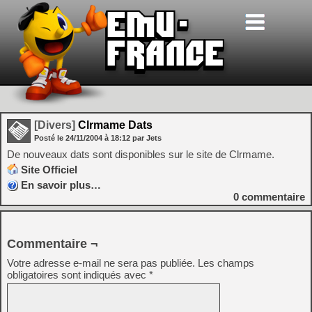
[Divers]
Clrmame Dats
Posté le
24/11/2004
à
18:12
par Jets
De nouveaux dats sont disponibles sur le site de Clrmame.
Site Officiel
En savoir plus…
0
commentaire
Commentaire ¬
Votre adresse e-mail ne sera pas publiée.
Les champs
obligatoires sont indiqués avec
*