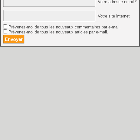
Votre adresse email *
Votre site internet
Prévenez-moi de tous les nouveaux commentaires par e-mail.
Prévenez-moi de tous les nouveaux articles par e-mail.