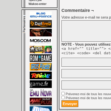
Speccyal
Wakoo-enter
Commentaire ¬
Votre adresse e-mail ne sera p
NOTE - Vous pouvez utilisez 
<a href="" title=""> <
<cite> <code> <del dat
Prévenez-moi de tous les nouv
Prévenez-moi de tous les nouve