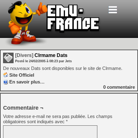
[Divers]
Clrmame Dats
Posté le
24/02/2005
à
08:23
par Jets
De nouveaux Dats sont disponibles sur le site de Clrmame.
Site Officiel
En savoir plus…
0
commentaire
Commentaire ¬
Votre adresse e-mail ne sera pas publiée.
Les champs
obligatoires sont indiqués avec
*