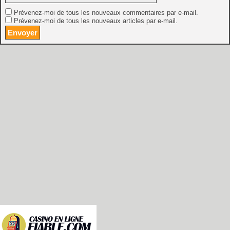
Prévenez-moi de tous les nouveaux commentaires par e-mail.
Prévenez-moi de tous les nouveaux articles par e-mail.