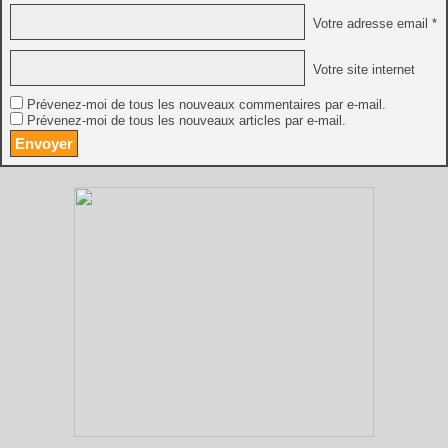
Votre adresse email *
Votre site internet
Prévenez-moi de tous les nouveaux commentaires par e-mail.
Prévenez-moi de tous les nouveaux articles par e-mail.