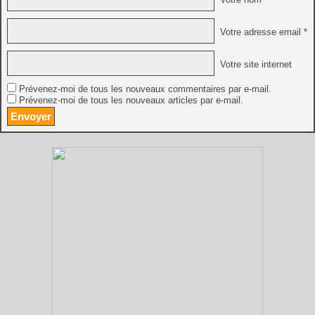
Votre adresse email *
Votre site internet
Prévenez-moi de tous les nouveaux commentaires par e-mail.
Prévenez-moi de tous les nouveaux articles par e-mail.