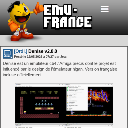
[Ordi.]
Denise v2.8.0
Posté le
12/05/2026
à
07:27
par Jets
Denise est un émulateur c64 / Amiga précis dont le projet est
influencé par le design de l’émulateur higan. Version française
incluse officiellement.