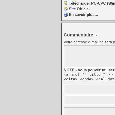
Télécharger PC-CPC (Win) 
Site Officiel
En savoir plus…
Commentaire ¬
Votre adresse e-mail ne sera p
NOTE - Vous pouvez utilisez 
<a href="" title=""> <
<cite> <code> <del dat