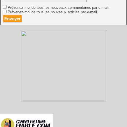
Prévenez-moi de tous les nouveaux commentaires par e-mail.
Prévenez-moi de tous les nouveaux articles par e-mail.