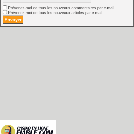
Prévenez-moi de tous les nouveaux commentaires par e-mail.
Prévenez-moi de tous les nouveaux articles par e-mail.