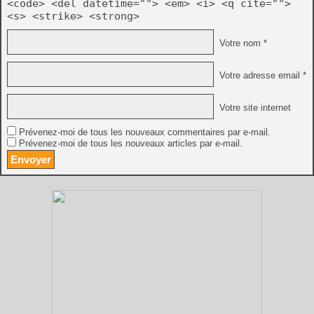
<code> <del datetime=""> <em> <i> <q cite="">
<s> <strike> <strong>
Votre nom *
Votre adresse email *
Votre site internet
Prévenez-moi de tous les nouveaux commentaires par e-mail.
Prévenez-moi de tous les nouveaux articles par e-mail.