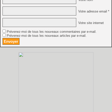
Votre adresse email *
Votre site internet
Prévenez-moi de tous les nouveaux commentaires par e-mail.
Prévenez-moi de tous les nouveaux articles par e-mail.