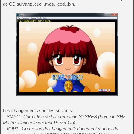
de CD suivant: .cue, .mds, .ccd, .bin.
Les changements sont les suivants:
– SMPC : Correction de la commande SYSRES (Force le SH2
Maître à lancer le vecteur Power-On).
– VDP1 : Correction du changement/effacement manuel du