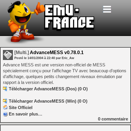
[Multi.]
AdvanceMESS v0.78.0.1
Posté le
14/01/2004
à
22:40
par Eric_Aw
Advance MESS est une version non-officiel de MESS
spécialement conçu pour l’affichage TV avec beaucoup d’options
d’affichage, quelques petits changement niveaux émulation par
rapport à la version officiel.
Télécharger AdvanceMESS (Dos) (0 O)
Télécharger AdvanceMESS (Win) (0 O)
Site Officiel
En savoir plus…
0
commentaire