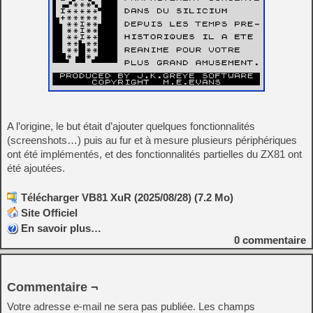
A l’origine, le but était d’ajouter quelques fonctionnalités
(screenshots…) puis au fur et à mesure plusieurs périphériques
ont été implémentés, et des fonctionnalités partielles du ZX81 ont
été ajoutées.
Télécharger VB81 XuR (2025/08/28) (7.2 Mo)
Site Officiel
En savoir plus…
0
commentaire
Commentaire ¬
Votre adresse e-mail ne sera pas publiée.
Les champs