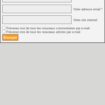
Votre adresse email *
Votre site internet
Prévenez-moi de tous les nouveaux commentaires par e-mail.
Prévenez-moi de tous les nouveaux articles par e-mail.