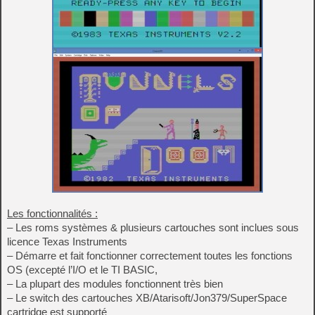
Les fonctionnalités :
– Les roms systèmes & plusieurs cartouches sont inclues sous
licence Texas Instruments
– Démarre et fait fonctionner correctement toutes les fonctions
OS (excepté l’I/O et le TI BASIC,
– La plupart des modules fonctionnent très bien
– Le switch des cartouches XB/Atarisoft/Jon379/SuperSpace
cartridge est supporté