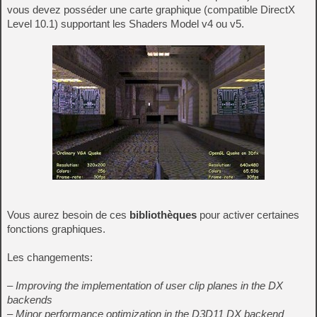
vous devez posséder une carte graphique (compatible DirectX
Level 10.1) supportant les Shaders Model v4 ou v5.
Vous aurez besoin de ces
bibliothèques
pour activer certaines
fonctions graphiques.
Les changements:
– Improving the implementation of user clip planes in the DX
backends
– Minor performance optimization in the D3D11 DX backend