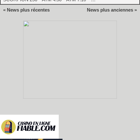
« News plus récentes
News plus anciennes »